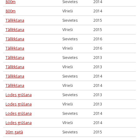
800m
Sievietes
2014
800m
Vīrieši
2014
Tāllēkšana
Sievietes
2015
Tāllēkšana
Vīrieši
2015
Tāllēkšana
Sievietes
2016
Tāllēkšana
Vīrieši
2016
Tāllēkšana
Sievietes
2013
Tāllēkšana
Vīrieši
2013
Tāllēkšana
Sievietes
2014
Tāllēkšana
Vīrieši
2014
Lodes grūšana
Sievietes
2013
Lodes grūšana
Vīrieši
2013
Lodes grūšana
Sievietes
2014
Lodes grūšana
Vīrieši
2014
30m gaitā
Sievietes
2015