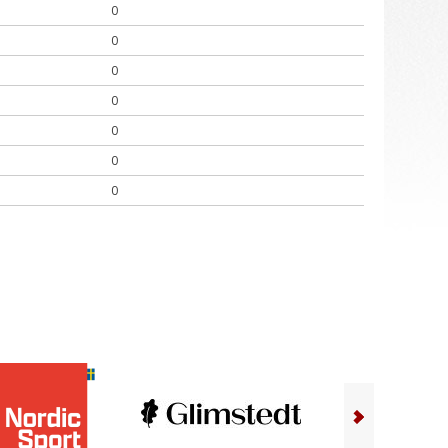
0
0
0
0
0
0
0