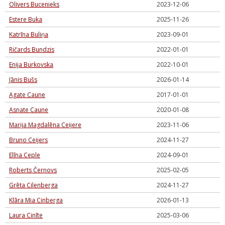
Olivers Bucenieks
2023-12-06
Estere Buka
2025-11-26
Katrīna Buliņa
2023-09-01
Ričards Bundzis
2022-01-01
Enija Burkovska
2022-10-01
Jānis Bušs
2026-01-14
Agate Caune
2017-01-01
Asnate Caune
2020-01-08
Marija Magdalēna Ceijere
2023-11-06
Bruno Ceijers
2024-11-27
Elīna Ceple
2024-09-01
Roberts Černovs
2025-02-05
Grēta Cilenberga
2024-11-27
Klāra Mia Cinberga
2026-01-13
Laura Cinīte
2025-03-06