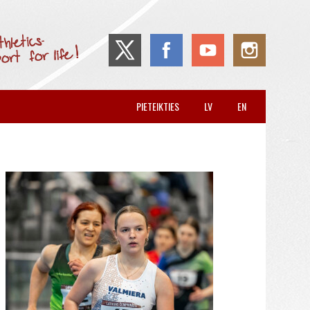
PIETEIKTIES
LV
EN