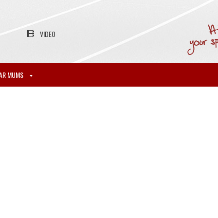
VIDEO
AR MUMS