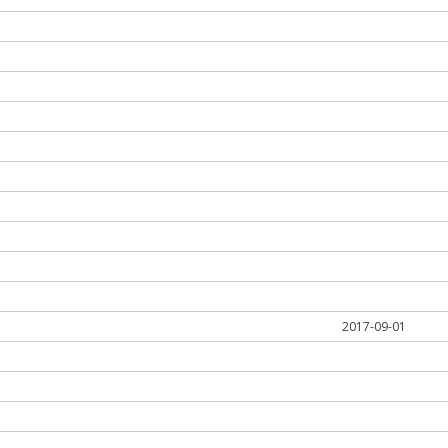
2017-09-01