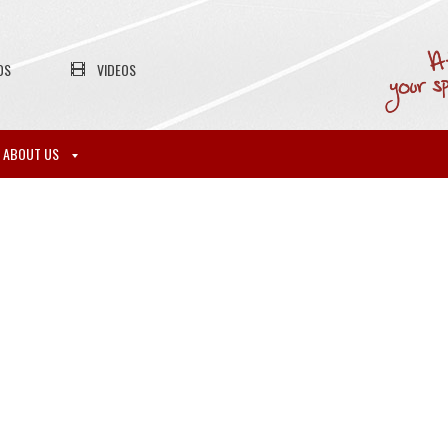
OS
VIDEOS
ABOUT US