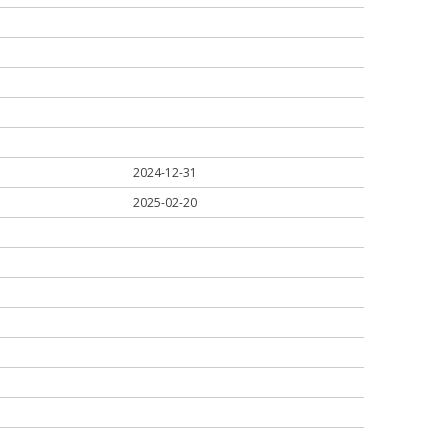
2024-12-31
2025-02-20