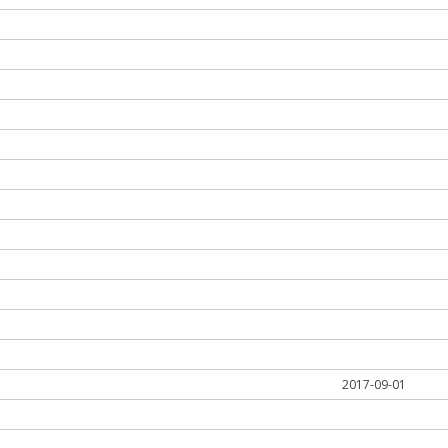
2017-09-01