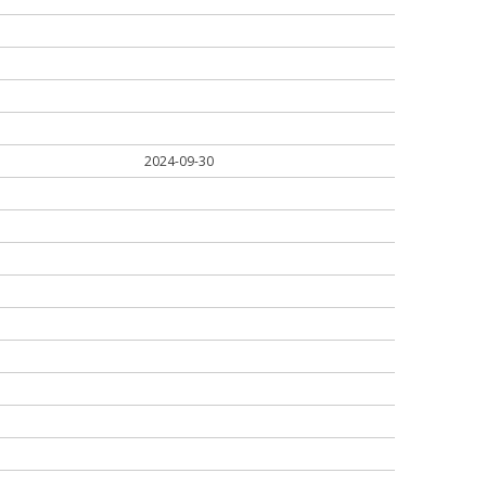
2024-09-30