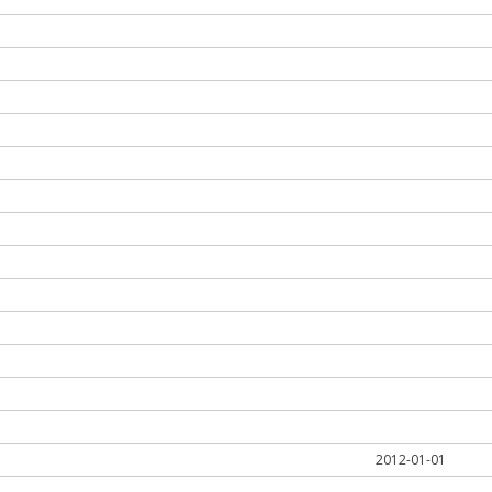
2012-01-01