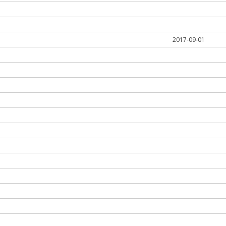
2017-09-01