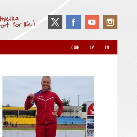
LOGIN
LV
EN