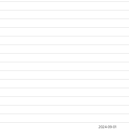
2024-09-01