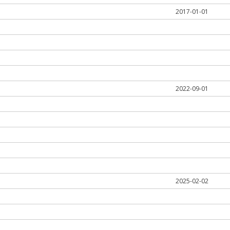
2017-01-01
2022-09-01
2025-02-02