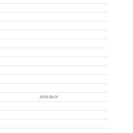
2018-09-01