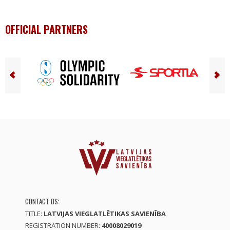
OFFICIAL PARTNERS
CONTACT US:
TITLE:
LATVIJAS VIEGLATLĒTIKAS SAVIENĪBA
REGISTRATION NUMBER:
40008029019