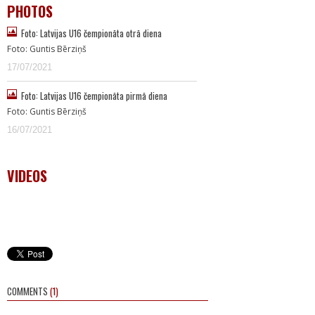
PHOTOS
Foto: Latvijas U16 čempionāta otrā diena
Foto: Guntis Bērziņš
17/07/2021
Foto: Latvijas U16 čempionāta pirmā diena
Foto: Guntis Bērziņš
16/07/2021
VIDEOS
COMMENTS
(1)