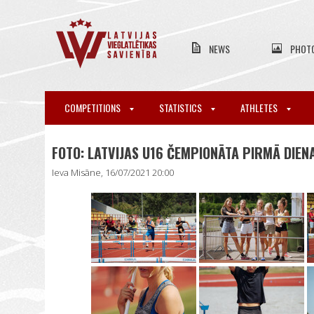
NEWS
PHOT
COMPETITIONS
STATISTICS
ATHLETES
FOTO: LATVIJAS U16 ČEMPIONĀTA PIRMĀ DIEN
Ieva Misāne, 16/07/2021 20:00