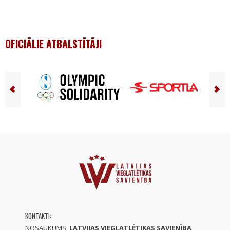
OFICIĀLIE ATBALSTĪTĀJI
KONTAKTI:
NOSAUKUMS:
LATVIJAS VIEGLATLĒTIKAS SAVIENĪBA