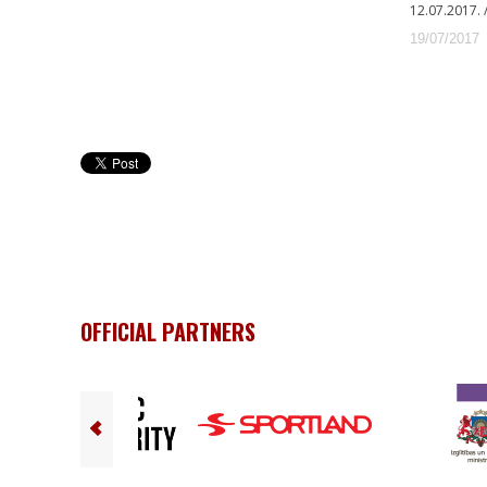
12.07.2017. /
19/07/2017
OFFICIAL PARTNERS