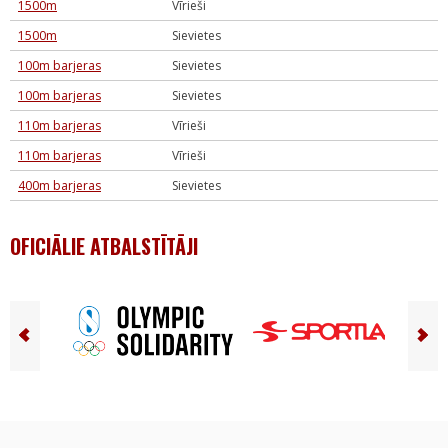
1500m
Vīrieši
1500m
Sievietes
100m barjeras
Sievietes
100m barjeras
Sievietes
110m barjeras
Vīrieši
110m barjeras
Vīrieši
400m barjeras
Sievietes
OFICIĀLIE ATBALSTĪTĀJI