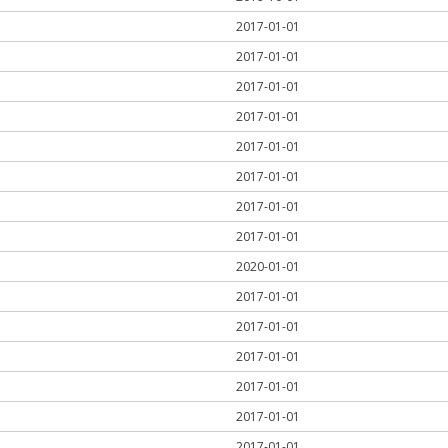
2017-01-01
2017-01-01
2017-01-01
2017-01-01
2017-01-01
2017-01-01
2017-01-01
2017-01-01
2020-01-01
2017-01-01
2017-01-01
2017-01-01
2017-01-01
2017-01-01
2017-01-01