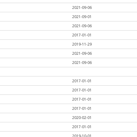
2021-09-06
2021-09-01
2021-09-06
2017-01-01
2019-11-29
2021-09-06
2021-09-06
2017-01-01
2017-01-01
2017-01-01
2017-01-01
2020-02-01
2017-01-01
2019-10-01