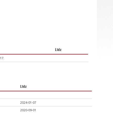
Līdz
17.
Līdz
2024-01-07
2020-09-01