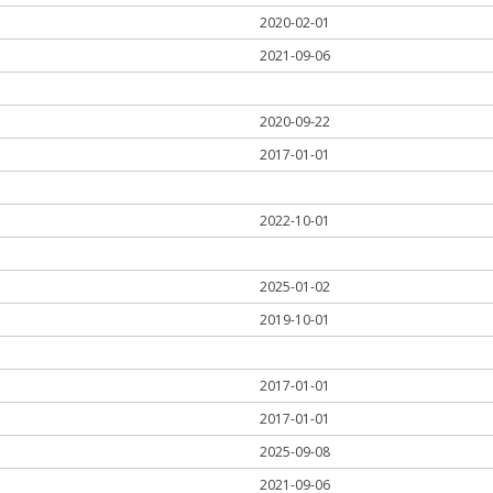
2020-02-01
2021-09-06
2020-09-22
2017-01-01
2022-10-01
2025-01-02
2019-10-01
2017-01-01
2017-01-01
2025-09-08
2021-09-06