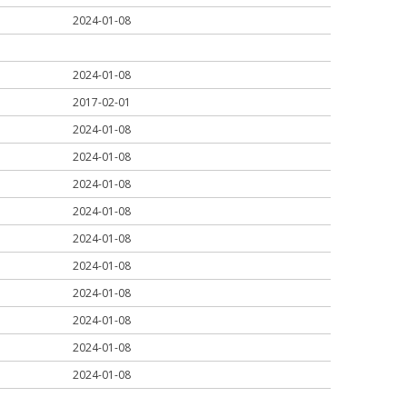
2024-01-08
2024-01-08
2017-02-01
2024-01-08
2024-01-08
2024-01-08
2024-01-08
2024-01-08
2024-01-08
2024-01-08
2024-01-08
2024-01-08
2024-01-08