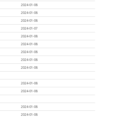
2024-01-08
2024-01-08
2024-01-08
2024-01-07
2024-01-08
2024-01-08
2024-01-08
2024-01-08
2024-01-08
2024-01-08
2024-01-08
2024-01-08
2024-01-08