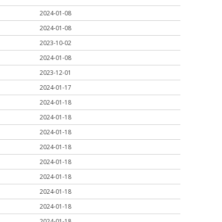
2024-01-08
2024-01-08
2023-10-02
2024-01-08
2023-12-01
2024-01-17
2024-01-18
2024-01-18
2024-01-18
2024-01-18
2024-01-18
2024-01-18
2024-01-18
2024-01-18
2024-01-18