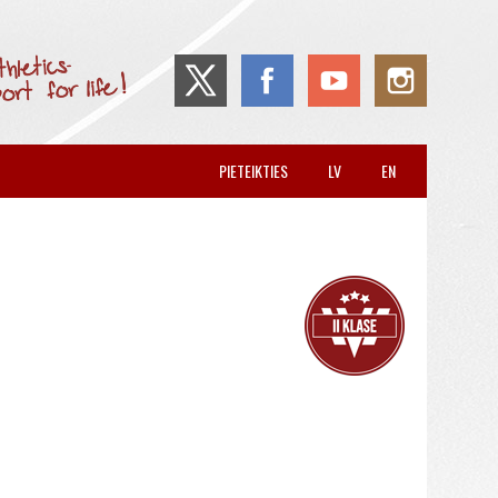
PIETEIKTIES
LV
EN