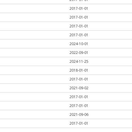
2017-01-01
2017-01-01
2017-01-01
2017-01-01
2024-10-01
2022-09-01
2024-11-25
2018-01-01
2017-01-01
2021-09-02
2017-01-01
2017-01-01
2021-09-06
2017-01-01