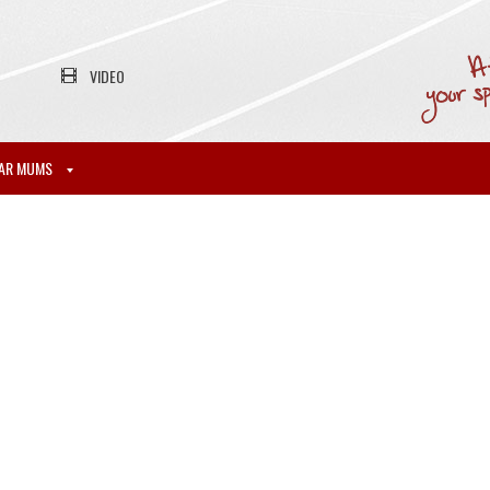
VIDEO
AR MUMS