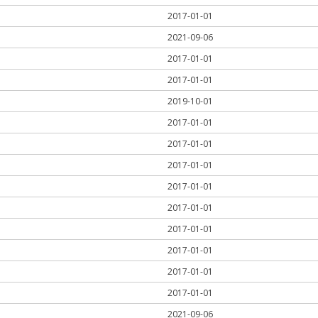
2017-01-01
2021-09-06
2017-01-01
2017-01-01
2019-10-01
2017-01-01
2017-01-01
2017-01-01
2017-01-01
2017-01-01
2017-01-01
2017-01-01
2017-01-01
2017-01-01
2021-09-06