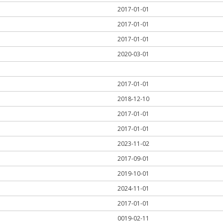
2017-01-01
2017-01-01
2017-01-01
2020-03-01
2017-01-01
2018-12-10
2017-01-01
2017-01-01
2023-11-02
2017-09-01
2019-10-01
2024-11-01
2017-01-01
0019-02-11