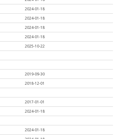
2024-01-18
2024-01-18
2024-01-18
2024-01-18
2025-10-22
2019-09-30
2018-12-01
2017-01-01
2024-01-18
2024-01-18