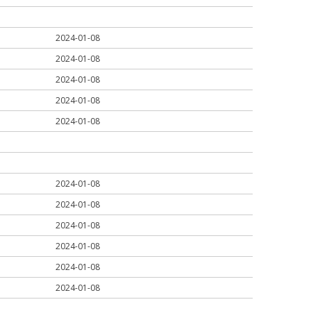
2024-01-08
2024-01-08
2024-01-08
2024-01-08
2024-01-08
2024-01-08
2024-01-08
2024-01-08
2024-01-08
2024-01-08
2024-01-08