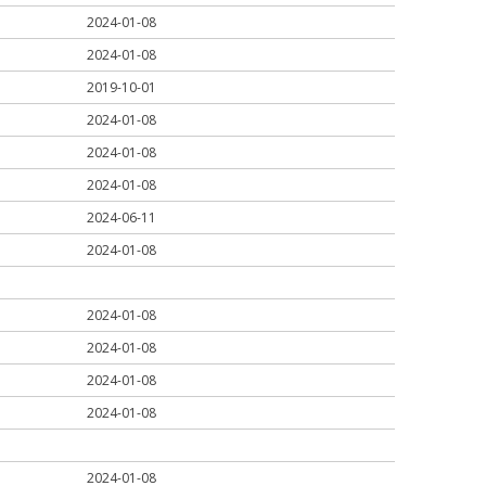
2024-01-08
2024-01-08
2019-10-01
2024-01-08
2024-01-08
2024-01-08
2024-06-11
2024-01-08
2024-01-08
2024-01-08
2024-01-08
2024-01-08
2024-01-08