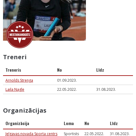
Treneri
Treneris
No
Līdz
Arnolds Strenga
01.09.2023.
Laila Nagle
22.05.2022.
31.08.2023.
Organizācijas
Organizācija
Loma
No
Līdz
Jelgavas novada Sporta centrs
Sportists
22.05.2022.
31.08.2023.