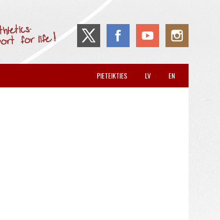
PIETEIKTIES
LV
EN