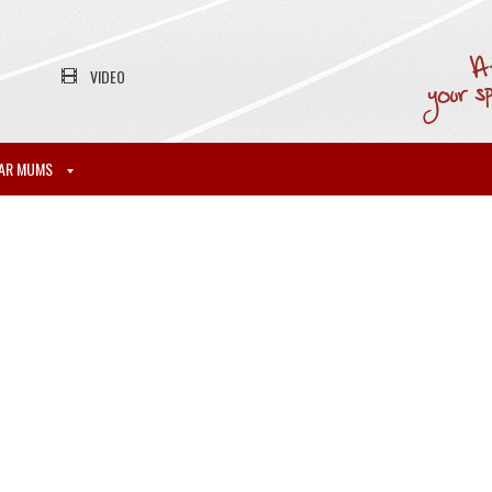
VIDEO
AR MUMS