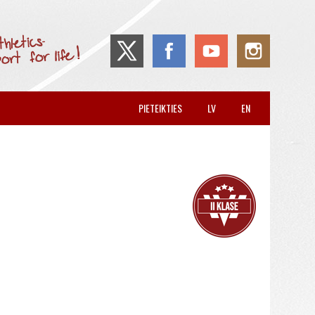
PIETEIKTIES
LV
EN