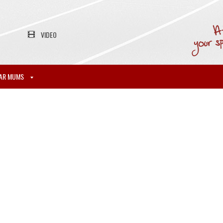
VIDEO
AR MUMS