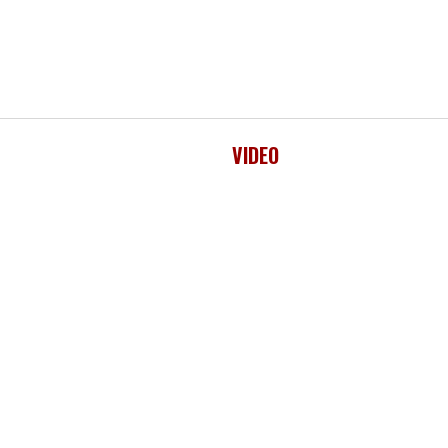
VIDEO