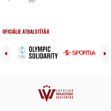
2027
OFICIĀLIE ATBALSTĪTĀJI