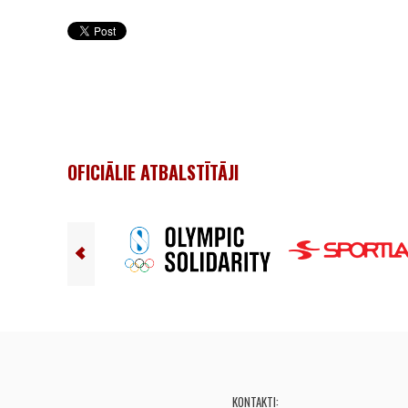
OFICIĀLIE ATBALSTĪTĀJI
KONTAKTI: