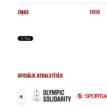
ZIŅAS
FOTO
OFICIĀLIE ATBALSTĪTĀJI