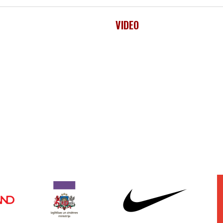
VIDEO