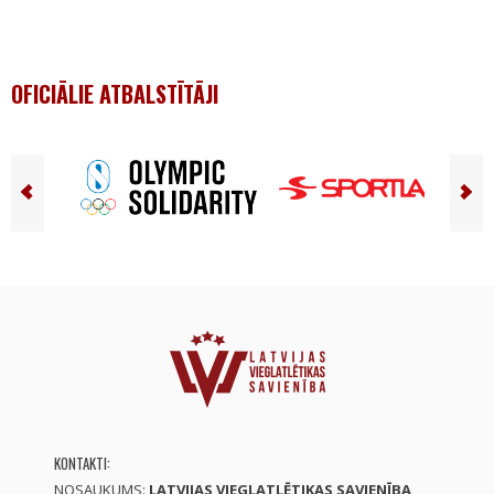
OFICIĀLIE ATBALSTĪTĀJI
KONTAKTI:
NOSAUKUMS:
LATVIJAS VIEGLATLĒTIKAS SAVIENĪBA