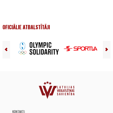
OFICIĀLIE ATBALSTĪTĀJI
KONTAKTI: