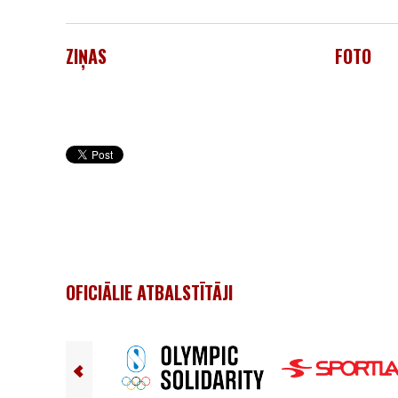
ZIŅAS
FOTO
OFICIĀLIE ATBALSTĪTĀJI