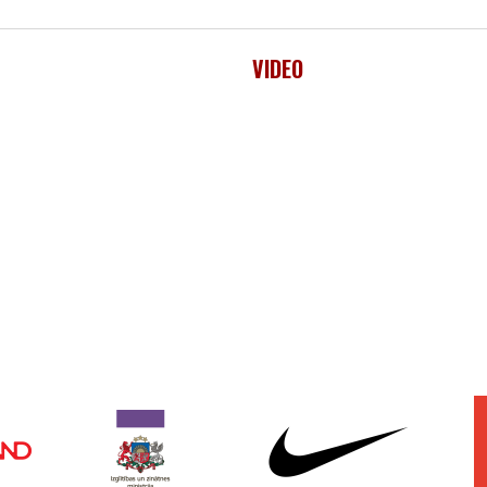
VIDEO