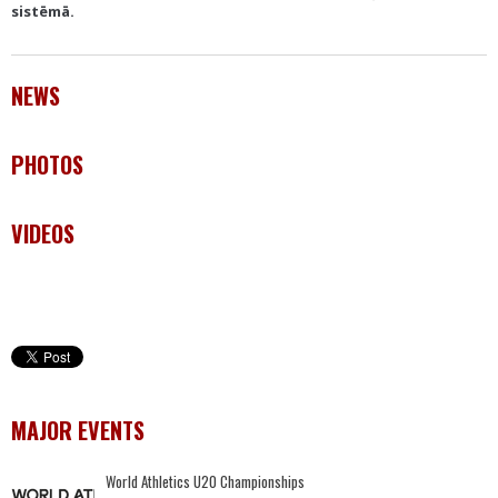
sistēmā.
NEWS
PHOTOS
VIDEOS
MAJOR EVENTS
World Athletics U20 Championships