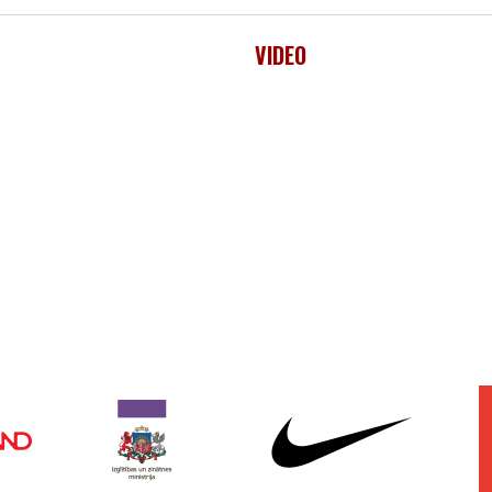
VIDEO