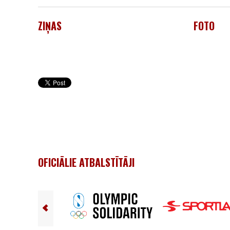
ZIŅAS
FOTO
OFICIĀLIE ATBALSTĪTĀJI