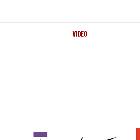
VIDEO