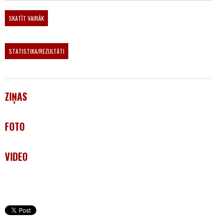
SKATĪT VAIRĀK
STATISTIKA/REZULTĀTI
ZIŅAS
FOTO
VIDEO