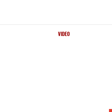
VIDEO