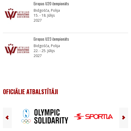
Eiropas U20 čempionāts
Bidgošča, Polija
15. - 18. Jūlijs
2027
Eiropas U23 čempionāts
Bidgošča, Polija
22. - 25. Jūlijs
2027
OFICIĀLIE ATBALSTĪTĀJI