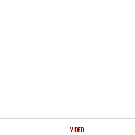
VIDEO