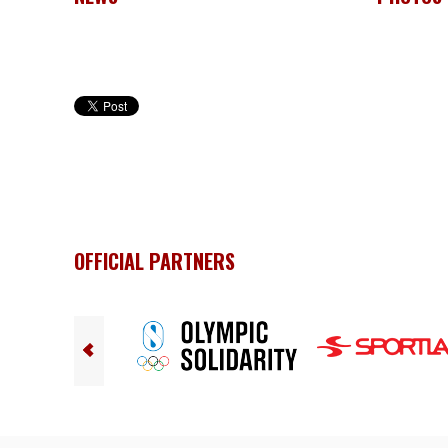
OFFICIAL PARTNERS