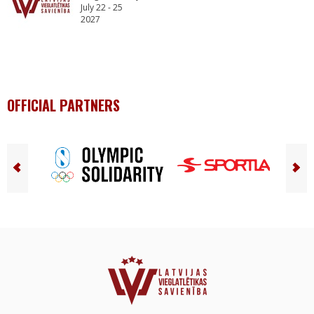
July 22 - 25
2027
OFFICIAL PARTNERS