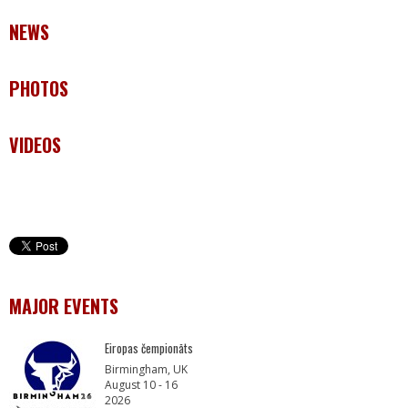
NEWS
PHOTOS
VIDEOS
MAJOR EVENTS
Eiropas čempionāts
Birmingham, UK
August 10 - 16
2026