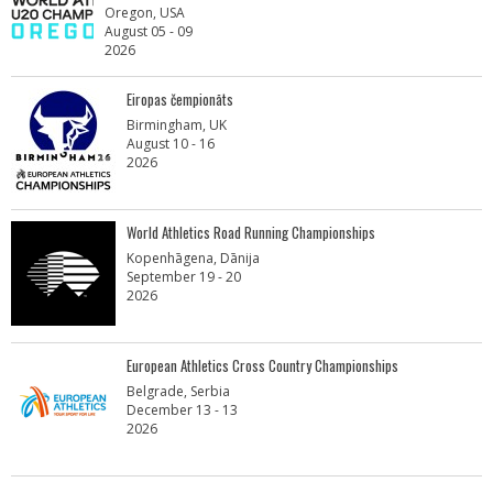
Oregon, USA
August 05 - 09
2026
Eiropas čempionāts
Birmingham, UK
August 10 - 16
2026
World Athletics Road Running Championships
Kopenhāgena, Dānija
September 19 - 20
2026
European Athletics Cross Country Championships
Belgrade, Serbia
December 13 - 13
2026