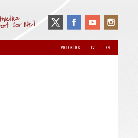
PIETEIKTIES
LV
EN