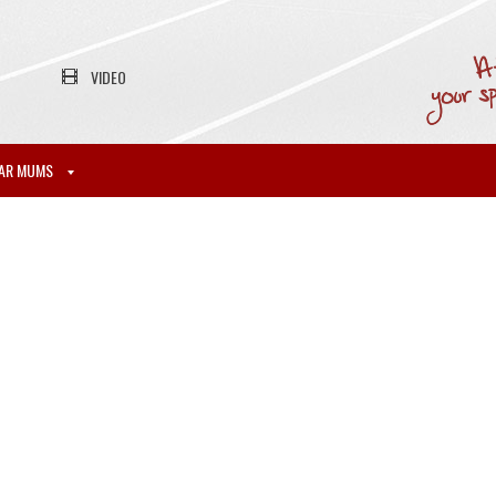
VIDEO
AR MUMS