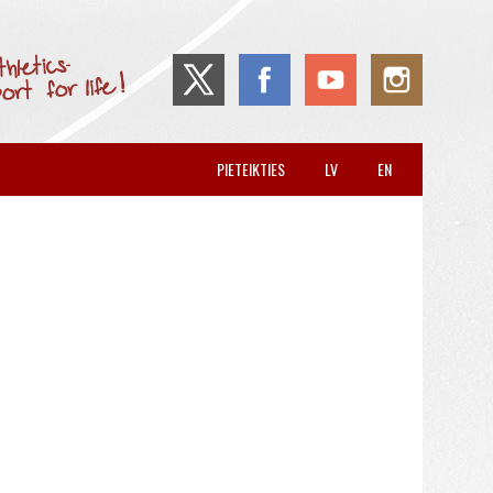
PIETEIKTIES
LV
EN