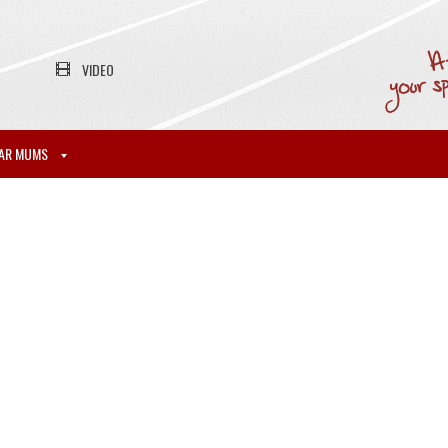
VIDEO
AR MUMS