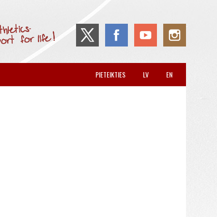
PIETEIKTIES
LV
EN