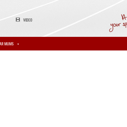
VIDEO
AR MUMS