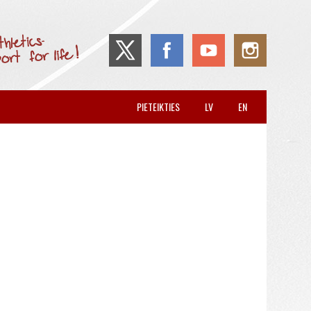
PIETEIKTIES
LV
EN