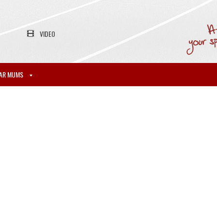
VIDEO
AR MUMS