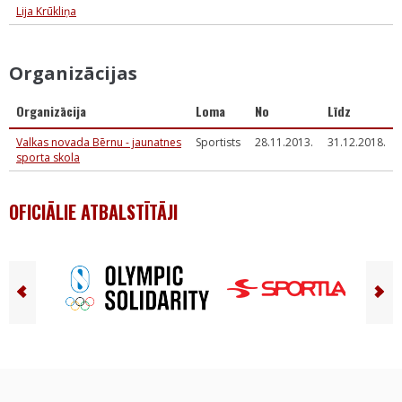
Lija Krūkliņa
Organizācijas
Organizācija
Loma
No
Līdz
Valkas novada Bērnu - jaunatnes
Sportists
28.11.2013.
31.12.2018.
sporta skola
OFICIĀLIE ATBALSTĪTĀJI