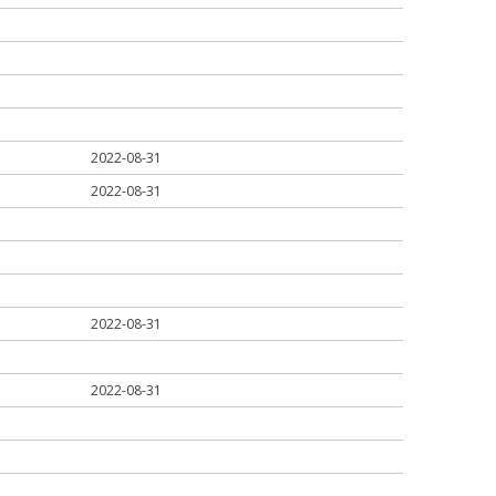
2022-08-31
2022-08-31
2022-08-31
2022-08-31