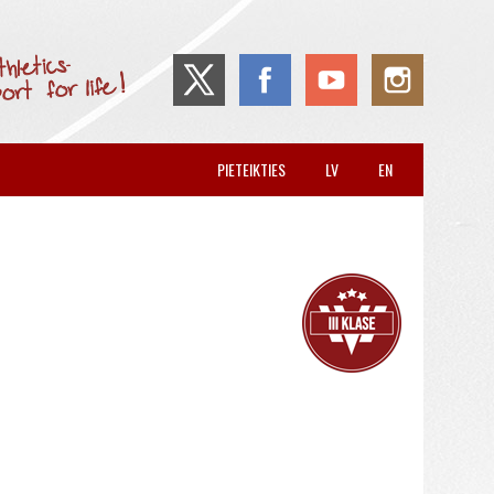
PIETEIKTIES
LV
EN