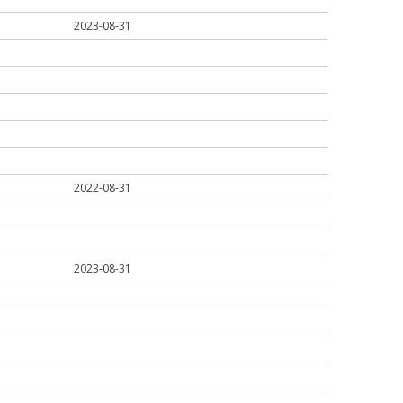
2023-08-31
2022-08-31
2023-08-31