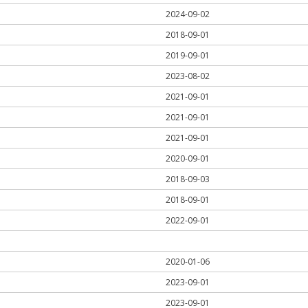
2024-09-02
2018-09-01
2019-09-01
2023-08-02
2021-09-01
2021-09-01
2021-09-01
2020-09-01
2018-09-03
2018-09-01
2022-09-01
2020-01-06
2023-09-01
2023-09-01