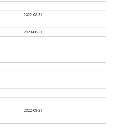
2022-08-31
2023-08-31
2022-08-31