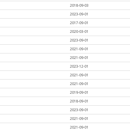
2018-09-03
2023-09-01
2017-09-01
2020-03-01
2023-09-01
2021-09-01
2021-09-01
2023-12-01
2021-09-01
2021-09-01
2019-09-01
2018-09-01
2023-09-01
2021-09-01
2021-09-01