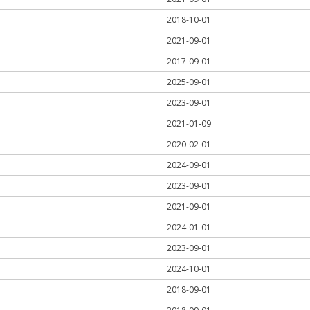
2018-10-01
2021-09-01
2017-09-01
2025-09-01
2023-09-01
2021-01-09
2020-02-01
2024-09-01
2023-09-01
2021-09-01
2024-01-01
2023-09-01
2024-10-01
2018-09-01