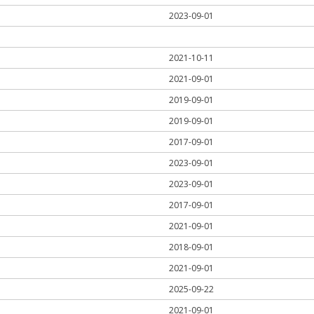
2023-09-01
2021-10-11
2021-09-01
2019-09-01
2019-09-01
2017-09-01
2023-09-01
2023-09-01
2017-09-01
2021-09-01
2018-09-01
2021-09-01
2025-09-22
2021-09-01