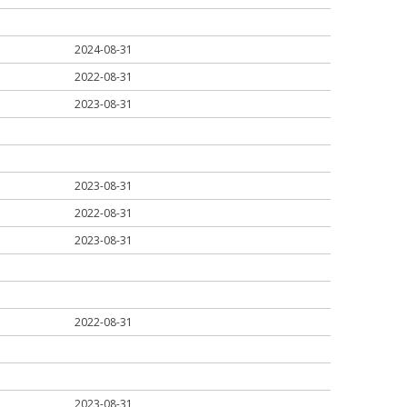
2024-08-31
2022-08-31
2023-08-31
2023-08-31
2022-08-31
2023-08-31
2022-08-31
2023-08-31