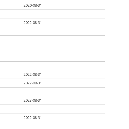
2020-08-31
2022-08-31
2022-08-31
2022-08-31
2023-08-31
2022-08-31