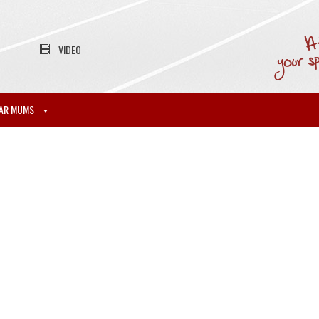
VIDEO
AR MUMS