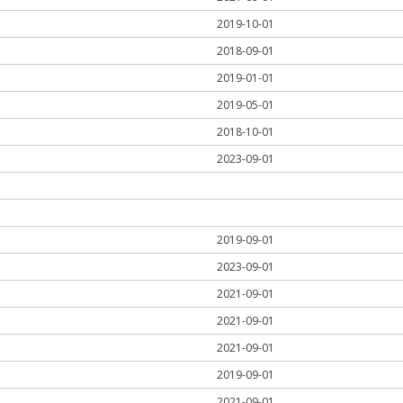
2019-10-01
2018-09-01
2019-01-01
2019-05-01
2018-10-01
2023-09-01
2019-09-01
2023-09-01
2021-09-01
2021-09-01
2021-09-01
2019-09-01
2021-09-01