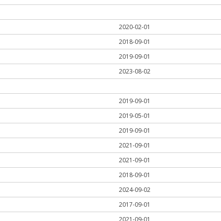
2020-02-01
2018-09-01
2019-09-01
2023-08-02
2019-09-01
2019-05-01
2019-09-01
2021-09-01
2021-09-01
2018-09-01
2024-09-02
2017-09-01
2021-09-01