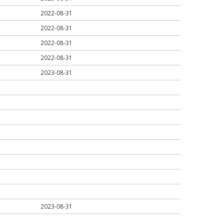
2022-08-31
2022-08-31
2022-08-31
2022-08-31
2023-08-31
2023-08-31