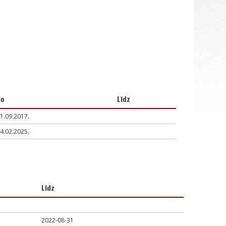
No
Līdz
1.09.2017.
4.02.2025.
Līdz
2022-08-31