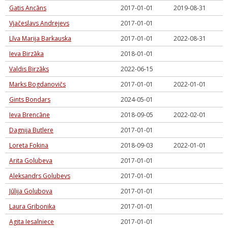
Gatis Ancāns
2017-01-01
2019-08-31
Vjačeslavs Andrejevs
2017-01-01
Līva Marija Barkauska
2017-01-01
2022-08-31
Ieva Birzāka
2018-01-01
Valdis Birzāks
2022-06-15
Marks Bogdanovičs
2017-01-01
2022-01-01
Gints Bondars
2024-05-01
Ieva Brencāne
2018-09-05
2022-02-01
Dagnija Butlere
2017-01-01
Loreta Fokina
2018-09-03
2022-01-01
Arita Golubeva
2017-01-01
Aleksandrs Golubevs
2017-01-01
Jūlija Golubova
2017-01-01
Laura Gribonika
2017-01-01
Agita Iesalniece
2017-01-01