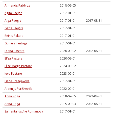
Armands Pabērzs
2018-09-05
Agita Paegle
2017-01-01
Aiga Paegle
2017-01-01
2017-08-31
Gatis Paeglis
2017-01-01
Reinis Pakers
2017-01-01
Gunārs Pantogs
2017-01-01
Diāna Pastare
2020-09-02
2022-08-31
Elīza Pastare
2020-09-01
Elīze Marija Pastare
2024-09-02
Ieva Pastare
2023-09-01
Liene Presņakova
2017-01-01
Arsenijs Puriškevičs
2022-09-01
Anna Roga
2018-09-05
2022-08-31
Anna Roga
2015-09-03
2022-08-31
Samanta Justīne Romanova
2017-01-01