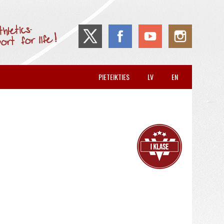
PIETEIKTIES
LV
EN