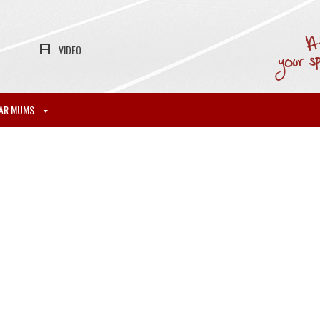
VIDEO
AR MUMS