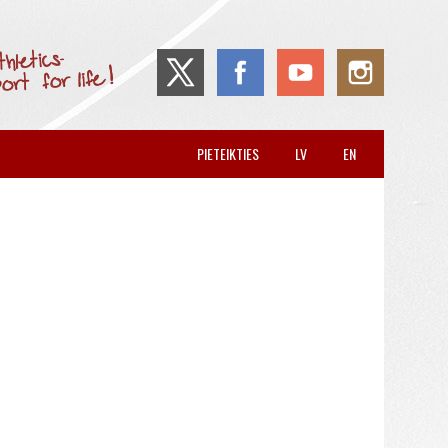
PIETEIKTIES
LV
EN