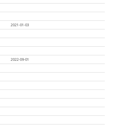
2021-01-03
2022-09-01