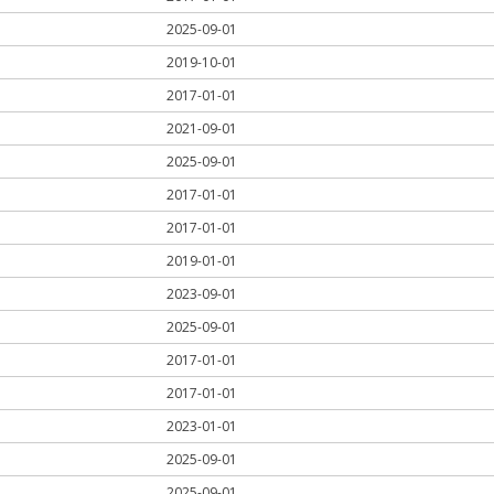
2025-09-01
2019-10-01
2017-01-01
2021-09-01
2025-09-01
2017-01-01
2017-01-01
2019-01-01
2023-09-01
2025-09-01
2017-01-01
2017-01-01
2023-01-01
2025-09-01
2025-09-01