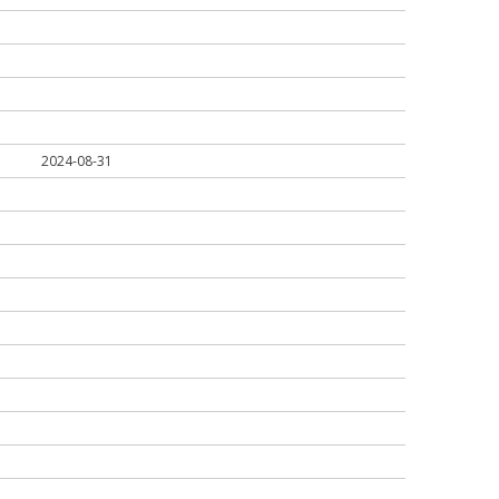
2024-08-31