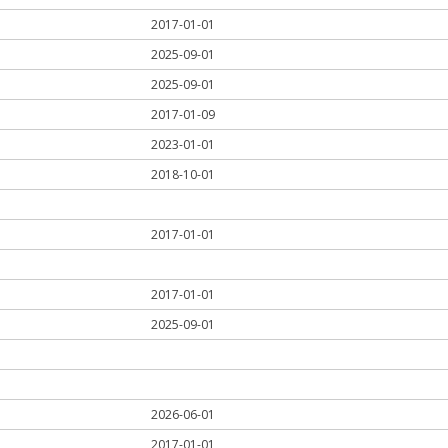
2017-01-01
2025-09-01
2025-09-01
2017-01-09
2023-01-01
2018-10-01
2017-01-01
2017-01-01
2025-09-01
2026-06-01
2017-01-01