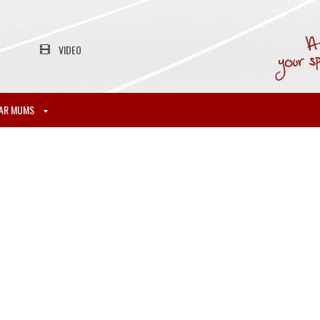
VIDEO
AR MUMS