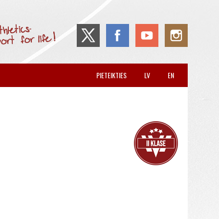
PIETEIKTIES
LV
EN