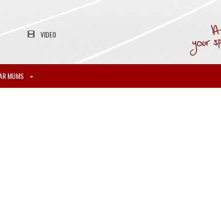
VIDEO
AR MUMS