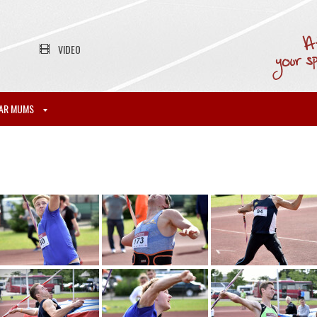
VIDEO
AR MUMS