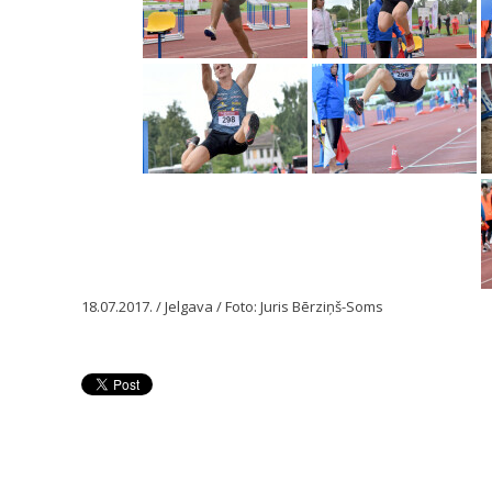
18.07.2017. / Jelgava / Foto: Juris Bērziņš-Soms