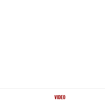
VIDEO