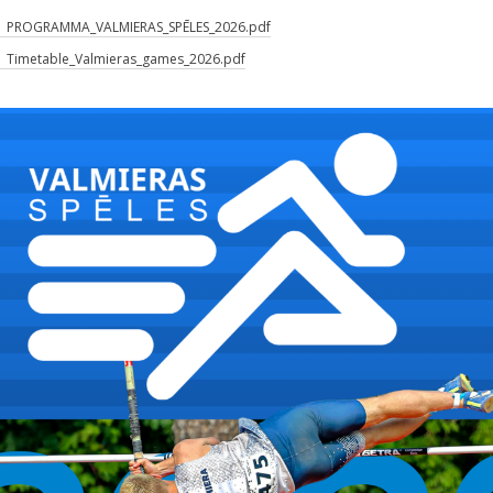
PROGRAMMA_VALMIERAS_SPĒLES_2026.pdf
Timetable_Valmieras_games_2026.pdf