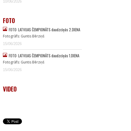
10/06/2026
FOTO
FOTO: LATVIJAS ČEMPIONĀTS daudzcīņās 2.DIENA
Fotogrāfs: Guntis Bērziņš
15/06/2026
FOTO: LATVIJAS ČEMPIONĀTS daudzcīņās 1.DIENA
Fotogrāfs: Guntis Bērziņš
15/06/2026
VIDEO