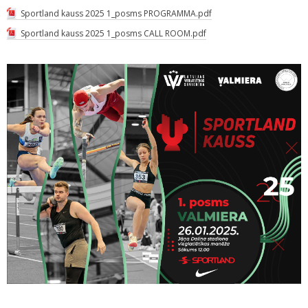
Sportland kauss 2025 1_posms PROGRAMMA.pdf
Sportland kauss 2025 1_posms CALL ROOM.pdf