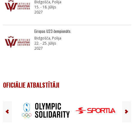
Bidgošča, Polija
15. - 18. Jūlijs
2027
Eiropas U23 čempionāts
Bidgošča, Polija
22. - 25. Jūlijs
2027
OFICIĀLIE ATBALSTĪTĀJI