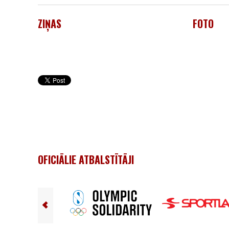
ZIŅAS
FOTO
OFICIĀLIE ATBALSTĪTĀJI