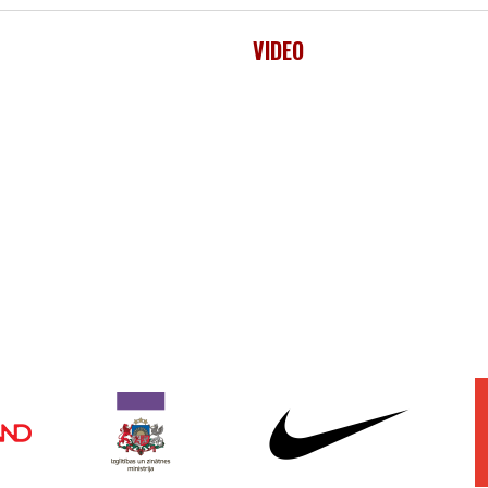
VIDEO