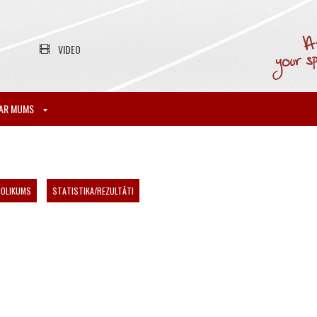
VIDEO
AR MUMS
NOLIKUMS
STATISTIKA/REZULTĀTI