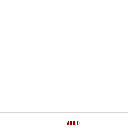
VIDEO