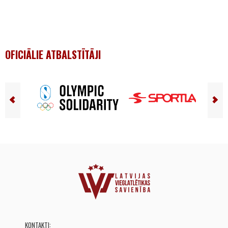
OFICIĀLIE ATBALSTĪTĀJI
KONTAKTI: